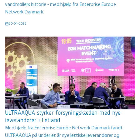
vandmøllers historie - med hjælp fra Enterprise Europe
Network Danmark.
30-04-2026
ULTRAAQUA styrker forsyningskæden med nye
leverandører i Letland
Med hjælp fra Enterprise Europe Network Danmark fandt
ULTRAAQUA på under et år nye lettiske leverandører og