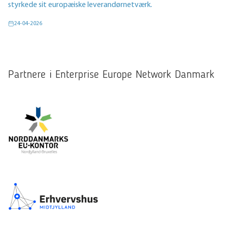
styrkede sit europæiske leverandørnetværk.
24-04-2026
Partnere i Enterprise Europe Network Danmark