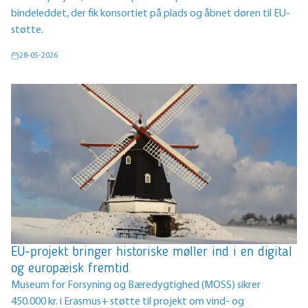
bindeleddet, der fik konsortiet på plads og åbnet døren til EU-
støtte.
28-05-2026
EU-projekt bringer historiske møller ind i en digital
og europæisk fremtid
Museum for Forsyning og Bæredygtighed (MOSS) sikrer
450.000 kr. i Erasmus+ støtte til projekt om vind- og