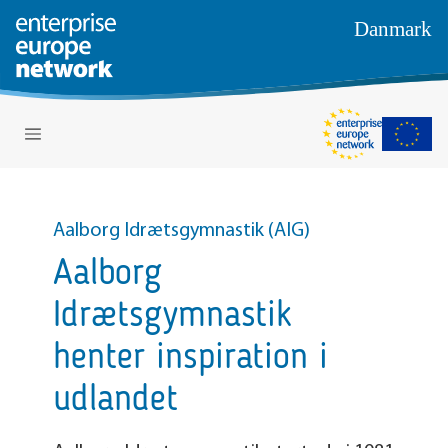
Danmark
Aalborg Idrætsgymnastik (AIG)
Aalborg
Idrætsgymnastik
henter inspiration i
udlandet