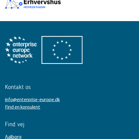
Kontakt os
info@enterprise-europe.dk
Find en konsulent
Find vej
Aalborg