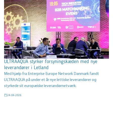
ULTRAAQUA styrker forsyningskæden med nye
leverandører i Letland
Med hjælp fra Enterprise Europe Network Danmark fandt
ULTRAAQUA på under et år nye lettiske leverandører og
styrkede sit europæiske leverandørnetværk.
24-04-2026