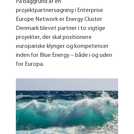
På baggrund af en
projektpartnersøgning i Enterprise
Europe Network er Energy Cluster
Denmark blevet partner i to vigtige
projekter, der skal positionere
europæiske klynger og kompetencer
inden for Blue Energy – både i og uden
for Europa.