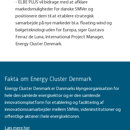
- ELBE PLUS vil bidrage med at afklare
markedsmuligheder for danske SMVer og
positionere dem til at etablere strategisk
samarbejde på nye markeder bl.a. floating wind og
bølgeteknologi uden for Europa, siger Gustavo
Ferraz de Luna, International Project Manager,
Energy Cluster Denmark.
Fakta om Energy Cluster Denmark
Energy Cluster Denmark er Danmarks klyngeorganisation for
hele den samlede energisektor og er den samlende
innovationsplatform for etablering og facilitering af
innovationssamarbejder mellem SMVer, videninstitutioner og
offentlige aktører i hele energisektoren.
Læs mere her