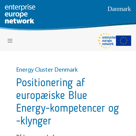
Danmark
Energy Cluster Denmark
Positionering af
europæiske Blue
Energy-kompetencer og
-klynger