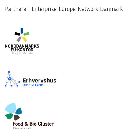
Partnere i Enterprise Europe Network Danmark