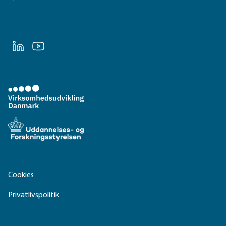
LinkedIn
Youtube
Cookies
Privatlivspolitik