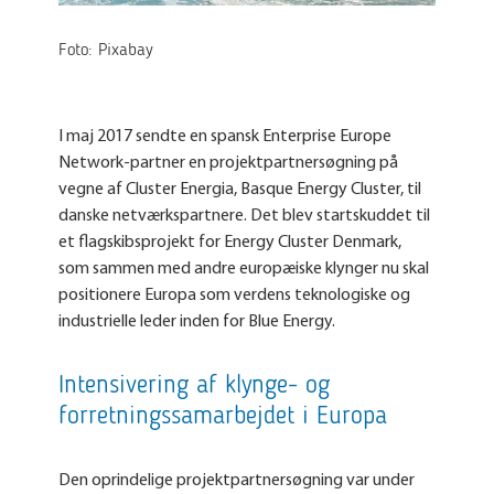
Foto: Pixabay
I maj 2017 sendte en spansk Enterprise Europe
Network-partner en projektpartnersøgning på
vegne af Cluster Energia, Basque Energy Cluster, til
danske netværkspartnere. Det blev startskuddet til
et flagskibsprojekt for Energy Cluster Denmark,
som sammen med andre europæiske klynger nu skal
positionere Europa som verdens teknologiske og
industrielle leder inden for Blue Energy.
Intensivering af klynge- og
forretningssamarbejdet i Europa
Den oprindelige projektpartnersøgning var under