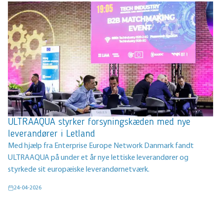
ULTRAAQUA styrker forsyningskæden med nye
leverandører i Letland
Med hjælp fra Enterprise Europe Network Danmark fandt
ULTRAAQUA på under et år nye lettiske leverandører og
styrkede sit europæiske leverandørnetværk.
24-04-2026