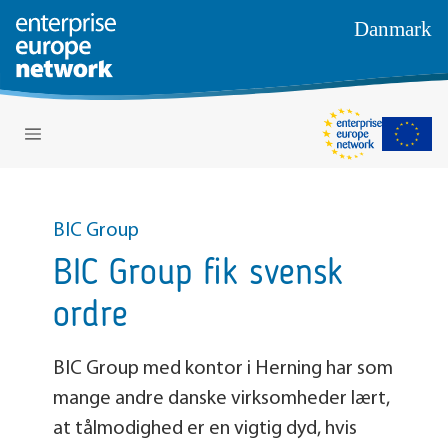
Danmark
BIC Group
BIC Group fik svensk
ordre
BIC Group med kontor i Herning har som
mange andre danske virksomheder lært,
at tålmodighed er en vigtig dyd, hvis