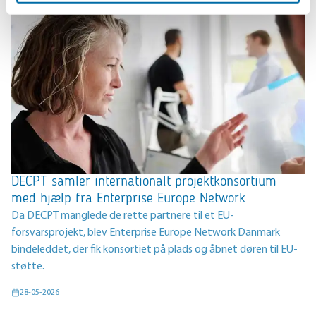
DECPT samler internationalt projektkonsortium
med hjælp fra Enterprise Europe Network
Da DECPT manglede de rette partnere til et EU-
forsvarsprojekt, blev Enterprise Europe Network Danmark
bindeleddet, der fik konsortiet på plads og åbnet døren til EU-
støtte.
28-05-2026