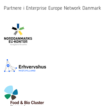
Partnere i Enterprise Europe Network Danmark