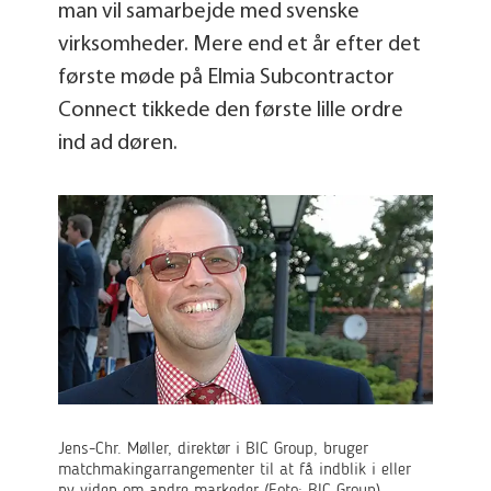
man vil samarbejde med svenske
virksomheder. Mere end et år efter det
første møde på Elmia Subcontractor
Connect tikkede den første lille ordre
ind ad døren.
Jens-Chr. Møller, direktør i BIC Group, bruger
matchmakingarrangementer til at få indblik i eller