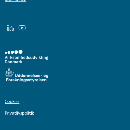
LinkedIn
Youtube
Cookies
Privatlivspolitik