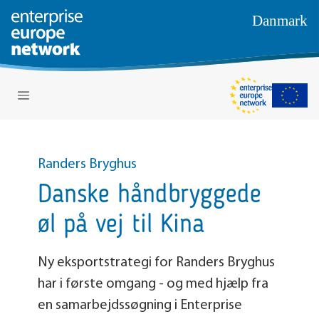
Danmark
Randers Bryghus
Danske håndbryggede
øl på vej til Kina
Ny eksportstrategi for Randers Bryghus
har i første omgang - og med hjælp fra
en samarbejdssøgning i Enterprise