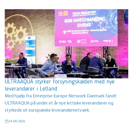
ULTRAAQUA styrker forsyningskæden med nye
leverandører i Letland
Med hjælp fra Enterprise Europe Network Danmark fandt
ULTRAAQUA på under et år nye lettiske leverandører og
styrkede sit europæiske leverandørnetværk.
24-04-2026