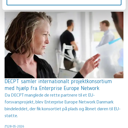
DECPT samler internationalt projektkonsortium
med hjælp fra Enterprise Europe Network
Da DECPT manglede de rette partnere til et EU-
forsvarsprojekt, blev Enterprise Europe Network Danmark
bindeleddet, der fik konsortiet på plads og åbnet døren til EU-
støtte.
28-05-2026