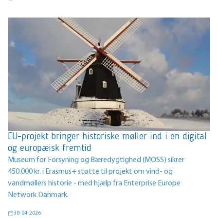
EU-projekt bringer historiske møller ind i en digital
og europæisk fremtid
Museum for Forsyning og Bæredygtighed (MOSS) sikrer
450.000 kr. i Erasmus+ støtte til projekt om vind- og
vandmøllers historie - med hjælp fra Enterprise Europe
Network Danmark.
30-04-2026