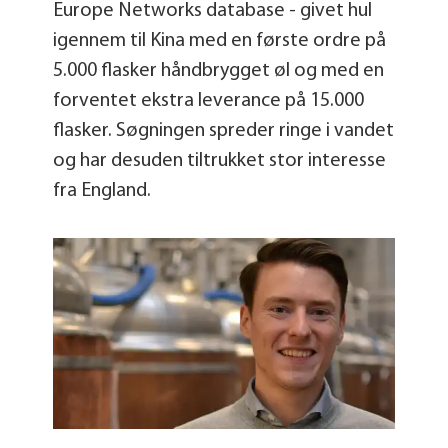
Europe Networks database - givet hul
igennem til Kina med en første ordre på
5.000 flasker håndbrygget øl og med en
forventet ekstra leverance på 15.000
flasker. Søgningen spreder ringe i vandet
og har desuden tiltrukket stor interesse
fra England.