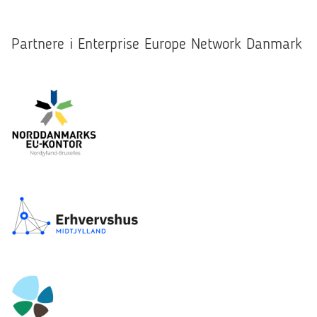
Partnere i Enterprise Europe Network Danmark