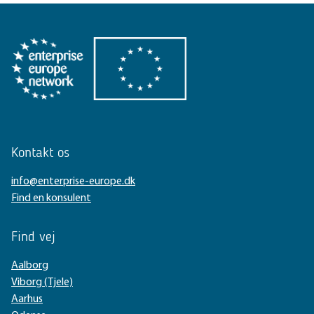
Kontakt os
info@enterprise-europe.dk
Find en konsulent
Find vej
Aalborg
Viborg (Tjele)
Aarhus