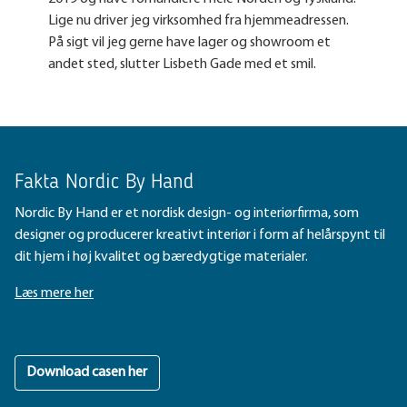
Lige nu driver jeg virksomhed fra hjemmeadressen.
På sigt vil jeg gerne have lager og showroom et
andet sted, slutter Lisbeth Gade med et smil.
Fakta Nordic By Hand
Nordic By Hand er et nordisk design- og interiørfirma, som
designer og producerer kreativt interiør i form af helårspynt til
dit hjem i høj kvalitet og bæredygtige materialer.
Læs mere her
Download casen her