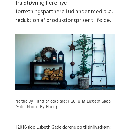
fra Støvring flere nye
forretningspartnere i udlandet med bl.a.
reduktion af produktionspriser til følge.
Nordic By Hand er etableret i 2018 af Lisbeth Gade
(Foto: Nordic By Hand)
I 2018 slog Lisbeth Gade dørene op til sin livsdrøm: