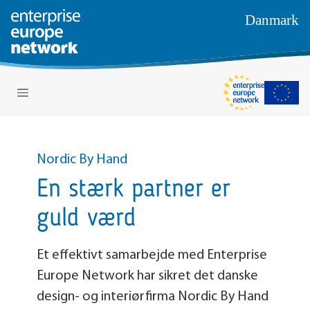
Danmark
Nordic By Hand
En stærk partner er
guld værd
Et effektivt samarbejde med Enterprise
Europe Network har sikret det danske
design- og interiørfirma Nordic By Hand