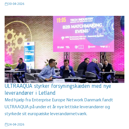
30-04-2026
ULTRAAQUA styrker forsyningskæden med nye
leverandører i Letland
Med hjælp fra Enterprise Europe Network Danmark fandt
ULTRAAQUA på under et år nye lettiske leverandører og
styrkede sit europæiske leverandørnetværk.
24-04-2026