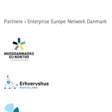
Partnere i Enterprise Europe Network Danmark