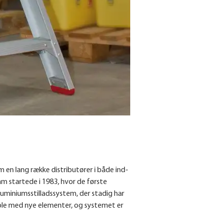
 en lang række distributører i både ind-
m startede i 1983, hvor de første
luminiumsstilladssystem, der stadig har
ible med nye elementer, og systemet er