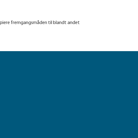
kopiere fremgangsmåden til blandt andet