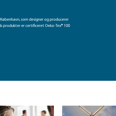
København, som designer og producerer
s produkter er certificeret Oeko-Tex® 100