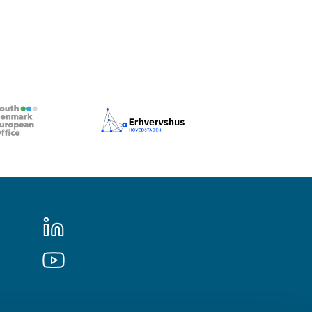
LINKEDIN
YOUTUBE