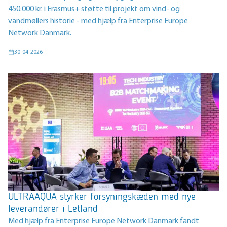
450.000 kr. i Erasmus+ støtte til projekt om vind- og
vandmøllers historie - med hjælp fra Enterprise Europe
Network Danmark.
30-04-2026
ULTRAAQUA styrker forsyningskæden med nye
leverandører i Letland
Med hjælp fra Enterprise Europe Network Danmark fandt