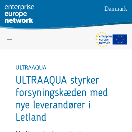
Danmark
ULTRAAQUA
ULTRAAQUA styrker
forsyningskæden med
nye leverandører i
Letland