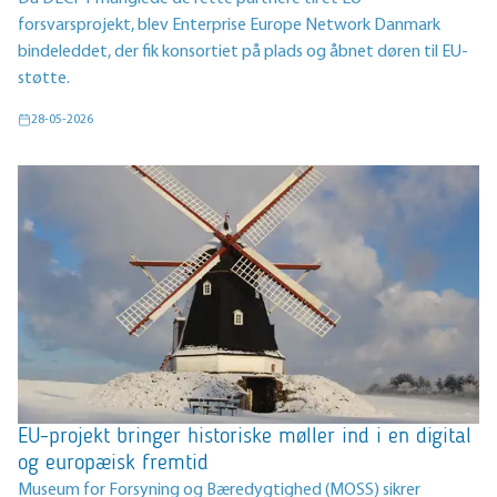
forsvarsprojekt, blev Enterprise Europe Network Danmark
bindeleddet, der fik konsortiet på plads og åbnet døren til EU-
støtte.
28-05-2026
EU-projekt bringer historiske møller ind i en digital
og europæisk fremtid
Museum for Forsyning og Bæredygtighed (MOSS) sikrer