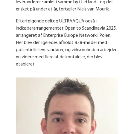
leverandører samlet i samme by i Letland - og det
er sket på under et år, fortæller Niels van Mourik.
Efterfølgende deltog ULTRAAQUA også i
indkøberarrangementet Open to Scandinavia 2025,
arrangeret af Enterprise Europe Network i Polen.
Her blev der ligeledes afholdt B2B-møder med
potentielle leverandører, og virksomheden arbejder
nu videre med flere af de kontakter, der blev
etableret.