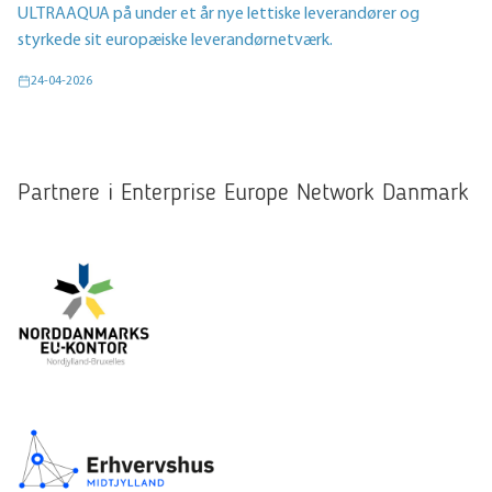
ULTRAAQUA på under et år nye lettiske leverandører og
styrkede sit europæiske leverandørnetværk.
24-04-2026
Partnere i Enterprise Europe Network Danmark