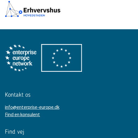
Kontakt os
info@enterprise-europe.dk
Find en konsulent
Find vej