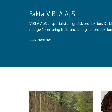
Fakta VIBLA ApS
VIBLA ApS er specialister i grafisk produktion. De bl
mange års erfaring fra branchen og har produktion 
Læs mere her