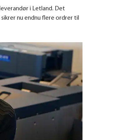
leverandør i Letland. Det
sikrer nu endnu flere ordrer til