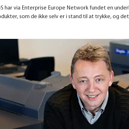
pS har via Enterprise Europe Network fundet en under
ukter, som de ikke selv er i stand til at trykke, og det 