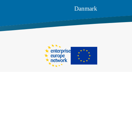
Danmark