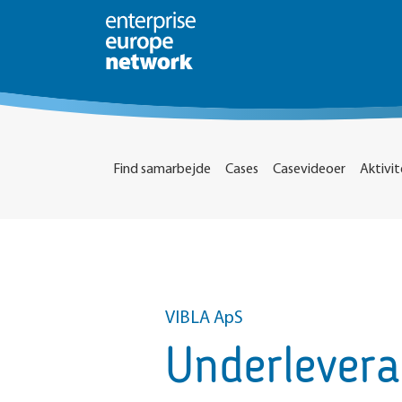
Find samarbejde
Cases
Casevideoer
Aktivit
VIBLA ApS
Underlevera