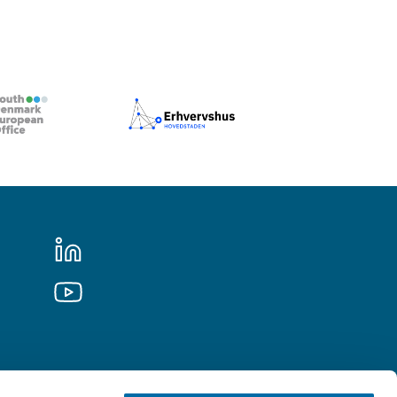
LINKEDIN
YOUTUBE